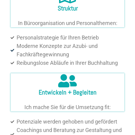
Struktur
In Büroorganisation und Personalthemen:
Personalstrategie für Ihren Betrieb
Moderne Konzepte zur Azubi- und
Fachkräftegewinnung
Reibungslose Abläufe in Ihrer Buchhaltung
Entwickeln + Begleiten
Ich mache Sie für die Umsetzung fit:
Potenziale werden gehoben und gefördert
Coachings und Beratung zur Gestaltung und