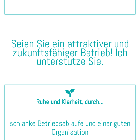
Seien Sie ein attraktiver und
zukunftsfähiger Betrieb! Ich
unterstütze Sie.
Ruhe und Klarheit, durch...
schlanke Betriebsabläufe und einer guten
Organisation