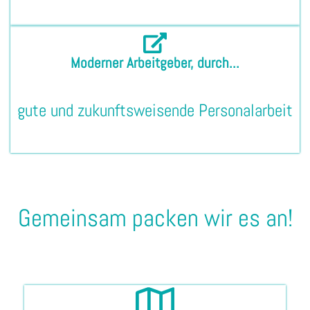
Moderner Arbeitgeber, durch...
gute und zukunftsweisende Personalarbeit
Gemeinsam packen wir es an!