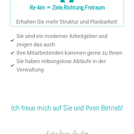
Re-Aim = Ziele.Richtung.Freiraum
Erhalten Sie mehr Struktur und Planbarkeit:
Sie sind ein moderner Arbeitgeber und
zeigen das auch
Ihre Mitarbeitenden kommen gerne zu Ihnen
Sie haben reibungslose Abläufe in der
Verwaltung
Ich freue mich auf Sie und Ihren Betrieb!
Katja Beyer,
Re-Aim