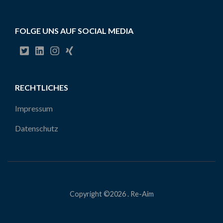
rett
FOLGE UNS AUF SOCIAL MEDIA
RECHTLICHES
Impressum
Datenschutz
Copyright ©2026
.
Re-Aim