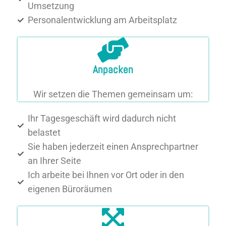
Umsetzung
Personalentwicklung am Arbeitsplatz
Anpacken
Wir setzen die Themen gemeinsam um:
Ihr Tagesgeschäft wird dadurch nicht
belastet
Sie haben jederzeit einen Ansprechpartner
an Ihrer Seite
Ich arbeite bei Ihnen vor Ort oder in den
eigenen Büroräumen