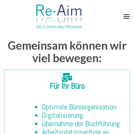
Gemeinsam können wir
viel bewegen:
Für Ihr Büro
Optimale Büroorganisation
Digitalisierung
Übernahme der Buchführung
Arbeitsplatzcoaching an