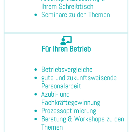
Ihrem Schreibtisch
Seminare zu den Themen
Für Ihren Betrieb
Betriebsvergleiche
gute und zukunftsweisende
Personalarbeit
Azubi- und
Fachkräftegewinnung
Prozessoptimierung
Beratung & Workshops zu den
Themen