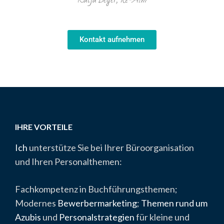
Kontakt aufnehmen
IHRE VORTEILE
Ich
unterstütze Sie bei Ihrer Büroorganisation
und Ihren Personalthemen:
Fachkompetenz in Buchführungsthemen;
Modernes
Bewerbermarketing
;
Themen rund um
Azubis
und
Personalstrategien
für kleine und